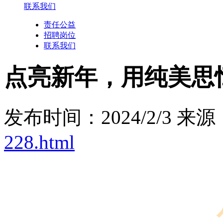
联系我们
责任公益
招聘岗位
联系我们
点亮新年，用纯美思
发布时间：2024/2/3 来源
228.html