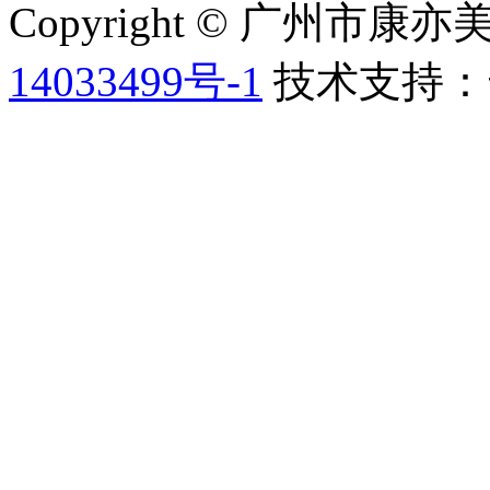
Copyright © 广州
14033499号-1
技术支持：