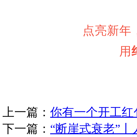
点亮新年
用
上一篇：
你有一个开工红
下一篇：
“断崖式衰老”丨