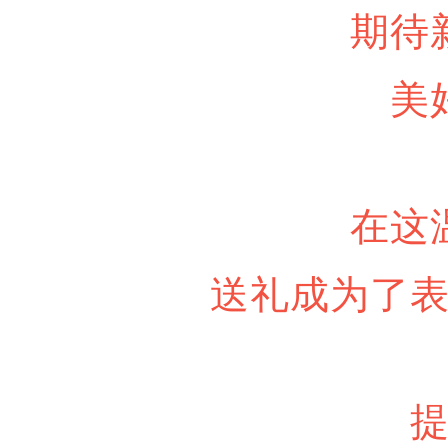
期待
美
在这
送礼成为了