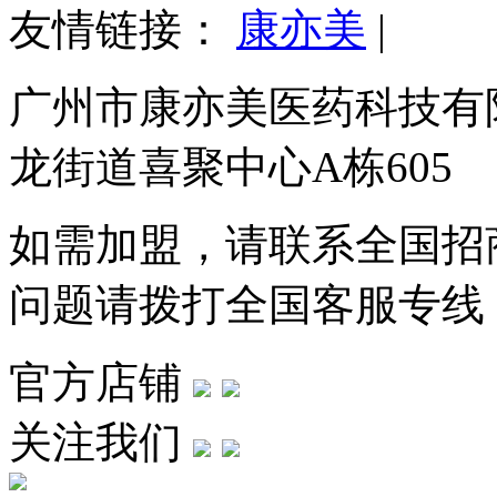
友情链接：
康亦美
|
广州市康亦美医药科技有
龙街道喜聚中心A栋605
如需加盟，请联系全国招商热线
问题请拨打全国客服专线：400
官方店铺
关注我们