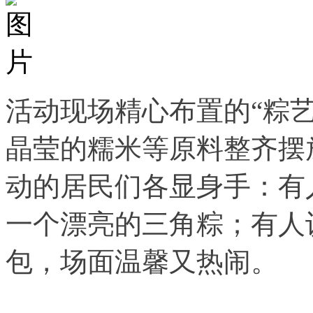
活动现场精心布置的“粽
晶莹的糯米等原料整齐摆
动的居民们各显身手：有
一个漂亮的三角粽；有人
包，场面温馨又热闹。