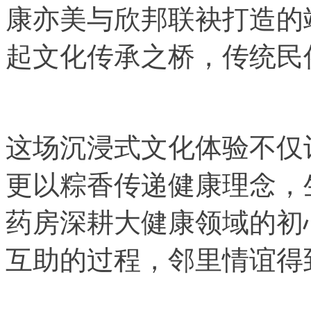
康亦美与欣邦联袂打造的
起文化传承之桥，传统民
这场沉浸式文化体验不仅
更以粽香传递健康理念，
药房深耕大健康领域的初
互助的过程，邻里情谊得