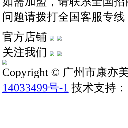
如需加盟，请联系全国招商热线
问题请拨打全国客服专线：400
官方店铺
关注我们
Copyright © 广州
14033499号-1
技术支持：