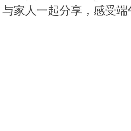
与家人一起分享，感受端