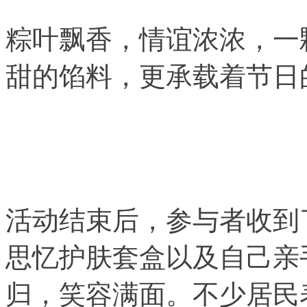
粽叶飘香，情谊浓浓，一
甜的馅料，更承载着节日
活动结束后，参与者收到
思忆护肤套盒以及自己亲
归，笑容满面。不少居民