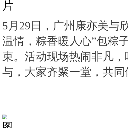
5月29日，广州康亦美与
温情，粽香暖人心”包粽
束。活动现场热闹非凡，
与，大家齐聚一堂，共同