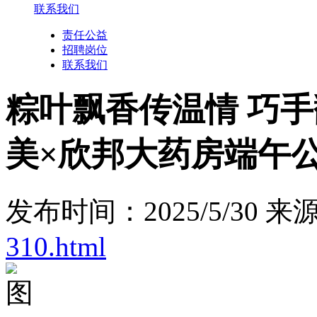
联系我们
责任公益
招聘岗位
联系我们
粽叶飘香传温情 巧
美×欣邦大药房端午
发布时间：2025/5/30 来
310.html