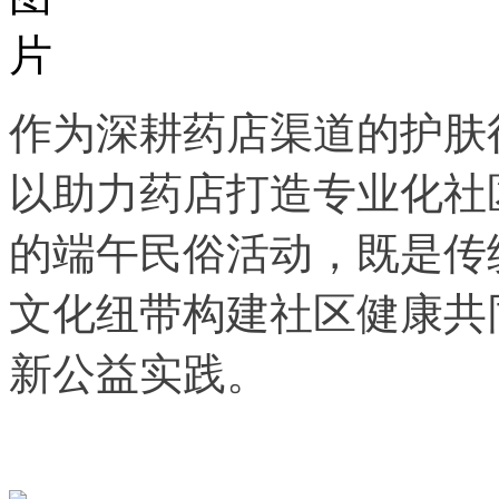
作为深耕药店渠道的护肤
以助力药店打造专业化社
的端午民俗活动，既是传
文化纽带构建社区健康共
新公益实践。