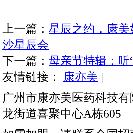
上一篇：
星辰之约，康美如
沙星辰会
下一篇：
母亲节特辑：听
友情链接：
康亦美
|
广州市康亦美医药科技有
龙街道喜聚中心A栋605